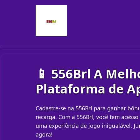
📱 556Brl A Melh
Plataforma de A
Cadastre-se na 556Brl para ganhar bôn
recarga. Com a 556Brl, você tem acesso 
uma experiência de jogo inigualável. J
agora!