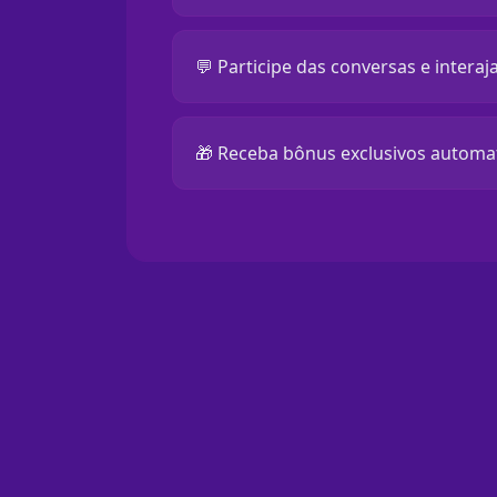
💬 Participe das conversas e interaj
🎁 Receba bônus exclusivos autom