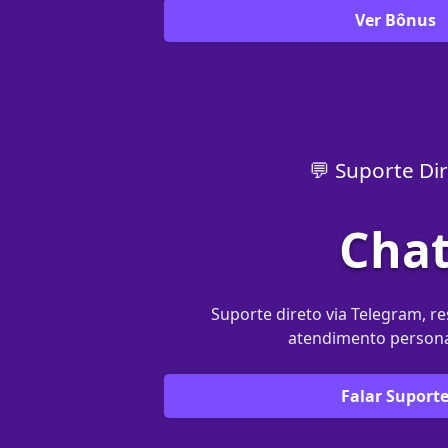
Ver Bônus
💬 Suporte Di
Cha
Suporte direto via Telegram, r
atendimento persona
Falar Suport