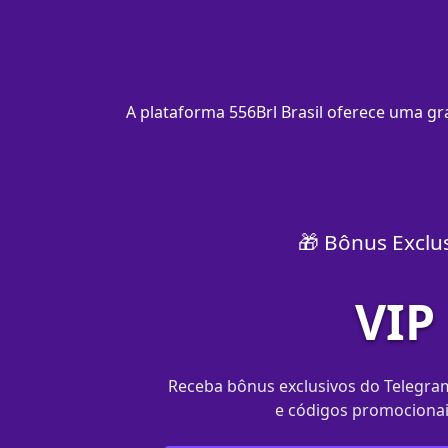
A plataforma 556Brl Brasil oferece uma gr
🎁 Bônus Exclu
VIP
Receba bônus exclusivos do Telegra
e códigos promocionai