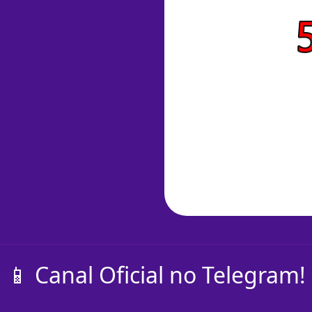
📱 Canal Oficial no Telegram!