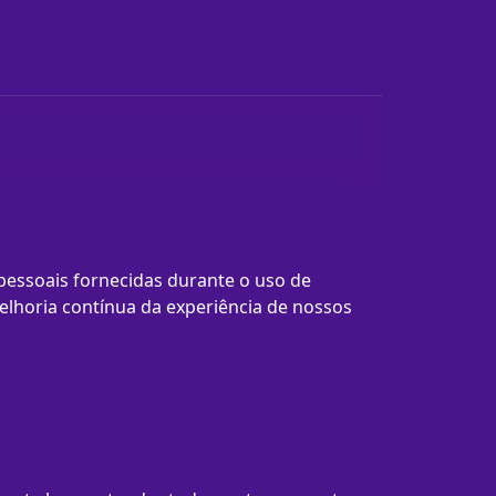
pessoais fornecidas durante o uso de
elhoria contínua da experiência de nossos