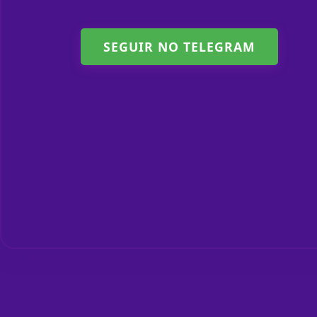
SEGUIR NO TELEGRAM