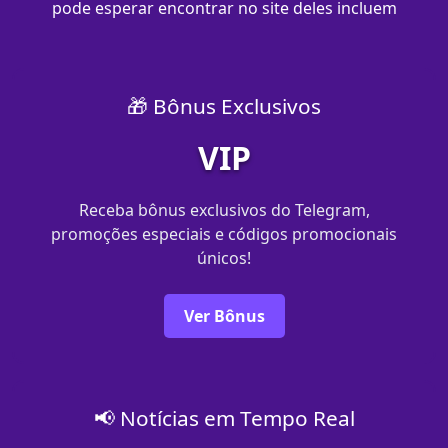
pode esperar encontrar no site deles incluem
🎁 Bônus Exclusivos
VIP
Receba bônus exclusivos do Telegram,
promoções especiais e códigos promocionais
únicos!
Ver Bônus
📢 Notícias em Tempo Real