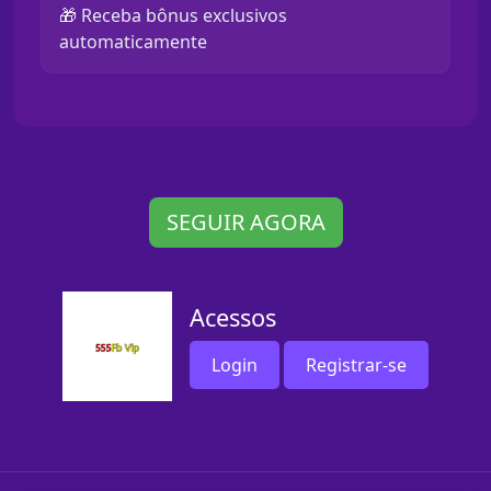
🎁 Receba bônus exclusivos
automaticamente
SEGUIR AGORA
Acessos
Login
Registrar-se