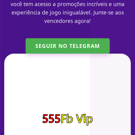
você tem acesso a promoções incríveis e uma
experiência de jogo inigualável. Junte-se aos
vencedores agora!
SEGUIR NO TELEGRAM