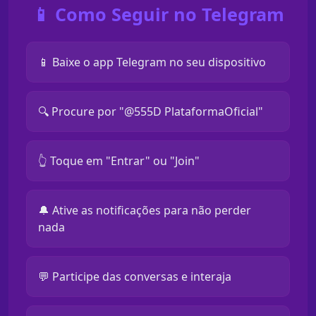
📱 Como Seguir no Telegram
📱 Baixe o app Telegram no seu dispositivo
🔍 Procure por "@555D PlataformaOficial"
👆 Toque em "Entrar" ou "Join"
🔔 Ative as notificações para não perder
nada
💬 Participe das conversas e interaja