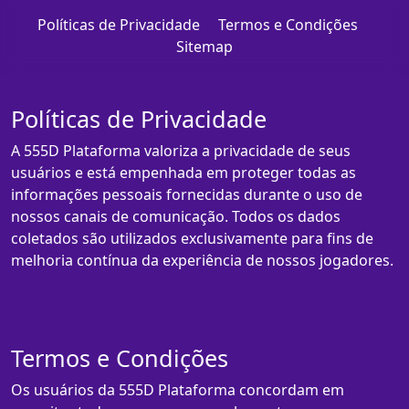
Políticas de Privacidade
Termos e Condições
Sitemap
Políticas de Privacidade
A 555D Plataforma valoriza a privacidade de seus
usuários e está empenhada em proteger todas as
informações pessoais fornecidas durante o uso de
nossos canais de comunicação. Todos os dados
coletados são utilizados exclusivamente para fins de
melhoria contínua da experiência de nossos jogadores.
Termos e Condições
Os usuários da 555D Plataforma concordam em