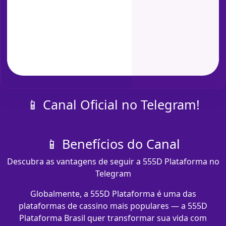
📱 Canal Oficial no Telegram!
📱 Benefícios do Canal
Descubra as vantagens de seguir a 555D Plataforma no
Telegram
Globalmente, a 555D Plataforma é uma das
plataformas de cassino mais populares — a 555D
Plataforma Brasil quer transformar sua vida com