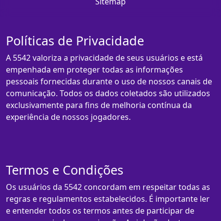
Sitemap
Políticas de Privacidade
A 5542 valoriza a privacidade de seus usuários e está
empenhada em proteger todas as informações
pessoais fornecidas durante o uso de nossos canais de
comunicação. Todos os dados coletados são utilizados
exclusivamente para fins de melhoria contínua da
experiência de nossos jogadores.
Termos e Condições
Os usuários da 5542 concordam em respeitar todas as
regras e regulamentos estabelecidos. É importante ler
e entender todos os termos antes de participar de