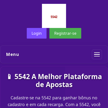
Login
Registrar-se
Menu
📱 5542 A Melhor Plataforma
de Apostas
Cadastre-se na 5542 para ganhar bônus no
cadastro e em cada recarga. Com a 5542, você