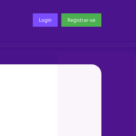
Login
Registrar-se