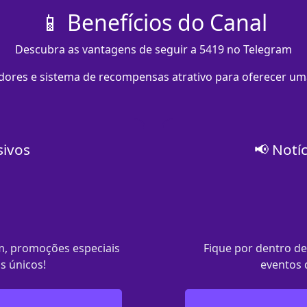
📱 Benefícios do Canal
Descubra as vantagens de seguir a 5419 no Telegram
ores e sistema de recompensas atrativo para oferecer uma e
sivos
📢 Notí
m, promoções especiais
Fique por dentro d
s únicos!
eventos 