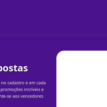
postas
 no cadastro e em cada
 promoções incríveis e
unte-se aos vencedores