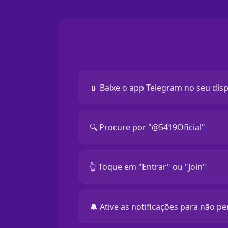
📱 Baixe o app Telegram no seu disp
🔍 Procure por "@5419Oficial"
👆 Toque em "Entrar" ou "Join"
🔔 Ative as notificações para não p