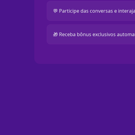
💬 Participe das conversas e interaj
🎁 Receba bônus exclusivos autom