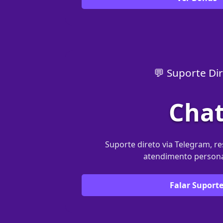
💬 Suporte Di
Cha
Suporte direto via Telegram, r
atendimento persona
Falar Suport