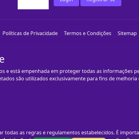
Políticas de Privacidade
Termos e Condições
Sitemap
de
rios e está empenhada em proteger todas as informações p
tados são utilizados exclusivamente para fins de melhoria
 todas as regras e regulamentos estabelecidos. É importa