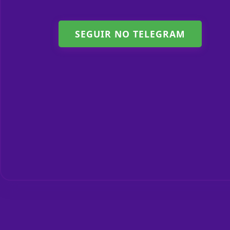
SEGUIR NO TELEGRAM