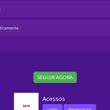
a
aticamente
SEGUIR AGORA
Acessos
Login
Registrar-se