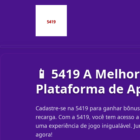
📱 5419 A Melhor
Plataforma de A
Cadastre-se na 5419 para ganhar bônus
recarga. Com a 5419, você tem acesso a
uma experiência de jogo inigualável. J
agora!