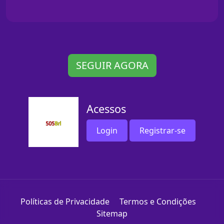
SEGUIR AGORA
Acessos
Login
Registrar-se
Políticas de Privacidade
Termos e Condições
Sitemap