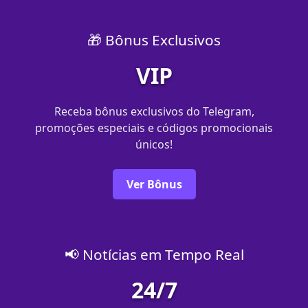
🎁 Bônus Exclusivos
VIP
Receba bônus exclusivos do Telegram,
promoções especiais e códigos promocionais
únicos!
Ver Bônus
📢 Notícias em Tempo Real
24/7