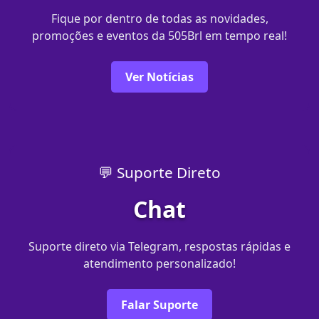
Fique por dentro de todas as novidades,
promoções e eventos da 505Brl em tempo real!
Ver Notícias
💬 Suporte Direto
Chat
Suporte direto via Telegram, respostas rápidas e
atendimento personalizado!
Falar Suporte