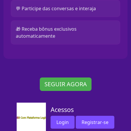
💬 Participe das conversas e interaja
🎁 Receba bônus exclusivos
automaticamente
SEGUIR AGORA
Acessos
Login
Registrar-se