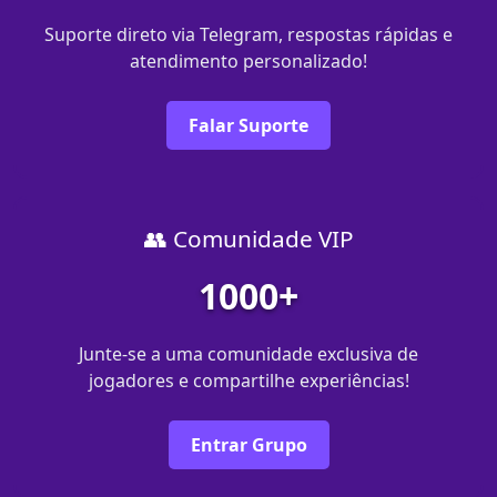
Suporte direto via Telegram, respostas rápidas e
atendimento personalizado!
Falar Suporte
👥 Comunidade VIP
1000+
Junte-se a uma comunidade exclusiva de
jogadores e compartilhe experiências!
Entrar Grupo