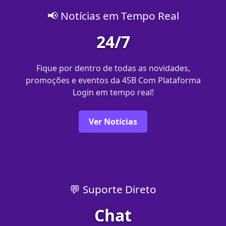
📢 Notícias em Tempo Real
24/7
Fique por dentro de todas as novidades,
promoções e eventos da 45B Com Plataforma
Login em tempo real!
Ver Notícias
💬 Suporte Direto
Chat