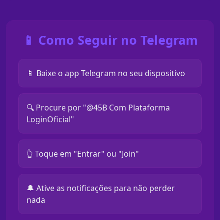
📱 Como Seguir no Telegram
📱 Baixe o app Telegram no seu dispositivo
🔍 Procure por "@45B Com Plataforma
LoginOficial"
👆 Toque em "Entrar" ou "Join"
🔔 Ative as notificações para não perder
nada