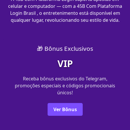
celular e computador — com a 45B Com Plataforma
Login Brasil , o entretenimento está disponível em
qualquer lugar, revolucionando seu estilo de vida.
🎁 Bônus Exclusivos
VIP
Receba bônus exclusivos do Telegram,
promoções especiais e códigos promocionais
únicos!
Ver Bônus