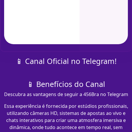
📱 Canal Oficial no Telegram!
📱 Benefícios do Canal
Descubra as vantagens de seguir a 456Bra no Telegram
Essa experiência é fornecida por estúdios profissionais,
utilizando câmeras HD, sistemas de apostas ao vivo e
chats interativos para criar uma atmosfera imersiva e
dinâmica, onde tudo acontece em tempo real, sem