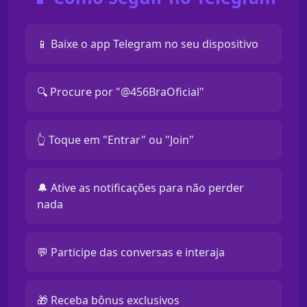
📱 Baixe o app Telegram no seu dispositivo
🔍 Procure por "@456BraOficial"
👆 Toque em "Entrar" ou "Join"
🔔 Ative as notificações para não perder
nada
💬 Participe das conversas e interaja
🎁 Receba bônus exclusivos