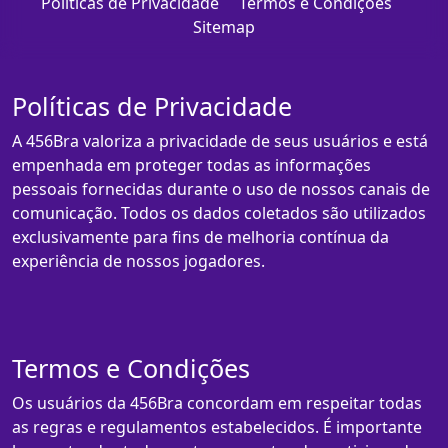
Políticas de Privacidade
Termos e Condições
Sitemap
Políticas de Privacidade
A 456Bra valoriza a privacidade de seus usuários e está
empenhada em proteger todas as informações
pessoais fornecidas durante o uso de nossos canais de
comunicação. Todos os dados coletados são utilizados
exclusivamente para fins de melhoria contínua da
experiência de nossos jogadores.
Termos e Condições
Os usuários da 456Bra concordam em respeitar todas
as regras e regulamentos estabelecidos. É importante