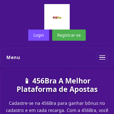
Login
Registrar-se
Menu
📱 456Bra A Melhor
Plataforma de Apostas
Cadastre-se na 456Bra para ganhar bônus no
cadastro e em cada recarga. Com a 456Bra, você