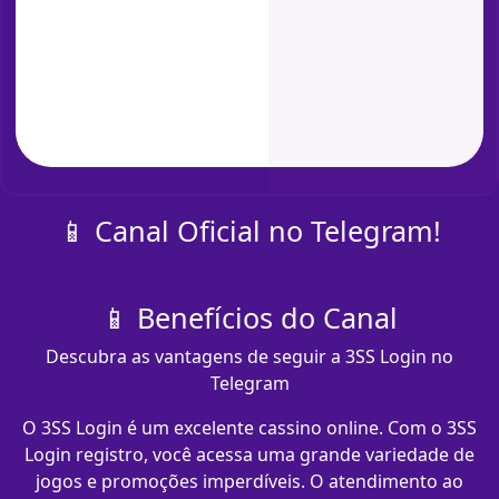
📱 Canal Oficial no Telegram!
📱 Benefícios do Canal
Descubra as vantagens de seguir a 3SS Login no
Telegram
O 3SS Login é um excelente cassino online. Com o 3SS
Login registro, você acessa uma grande variedade de
jogos e promoções imperdíveis. O atendimento ao