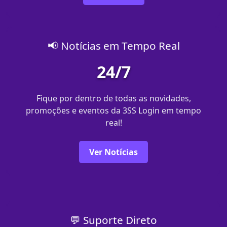
📢 Notícias em Tempo Real
24/7
Fique por dentro de todas as novidades,
promoções e eventos da 3SS Login em tempo
real!
Ver Notícias
💬 Suporte Direto