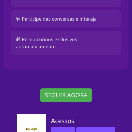
💬 Participe das conversas e interaja
🎁 Receba bônus exclusivos
automaticamente
SEGUIR AGORA
Acessos