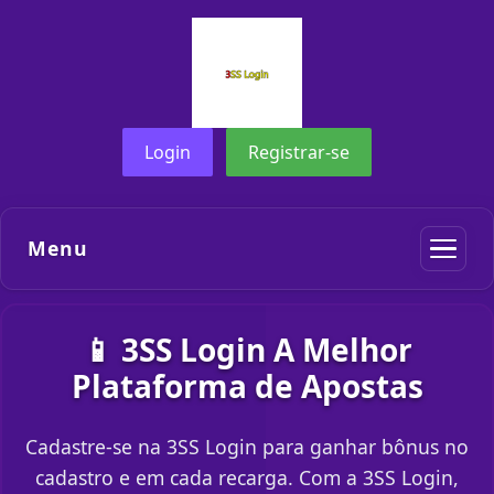
Login
Registrar-se
Menu
📱 3SS Login A Melhor
Plataforma de Apostas
Cadastre-se na 3SS Login para ganhar bônus no
cadastro e em cada recarga. Com a 3SS Login,