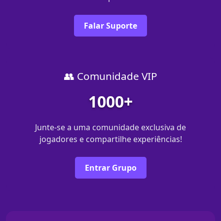
Falar Suporte
👥 Comunidade VIP
1000+
Junte-se a uma comunidade exclusiva de
jogadores e compartilhe experiências!
Entrar Grupo