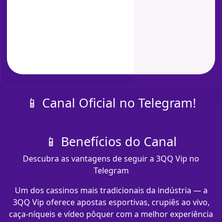
📱 Canal Oficial no Telegram!
📱 Benefícios do Canal
Descubra as vantagens de seguir a 3QQ Vip no
Telegram
Um dos cassinos mais tradicionais da indústria — a
3QQ Vip oferece apostas esportivas, crupiês ao vivo,
caça-níqueis e vídeo pôquer com a melhor experiência