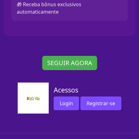
🎁 Receba bônus exclusivos
automaticamente
SEGUIR AGORA
Acessos
Login
Registrar-se