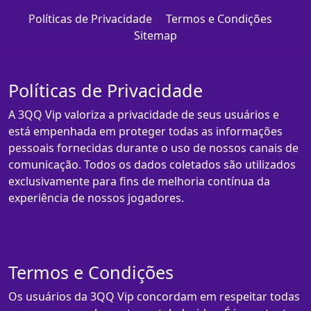
Políticas de Privacidade
Termos e Condições
Sitemap
Políticas de Privacidade
A 3QQ Vip valoriza a privacidade de seus usuários e
está empenhada em proteger todas as informações
pessoais fornecidas durante o uso de nossos canais de
comunicação. Todos os dados coletados são utilizados
exclusivamente para fins de melhoria contínua da
experiência de nossos jogadores.
Termos e Condições
Os usuários da 3QQ Vip concordam em respeitar todas