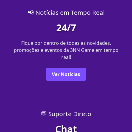
📢 Notícias em Tempo Real
24/7
Fique por dentro de todas as novidades,
promoções e eventos da 3NN Game em tempo
real!
Ver Notícias
💬 Suporte Direto
Chat