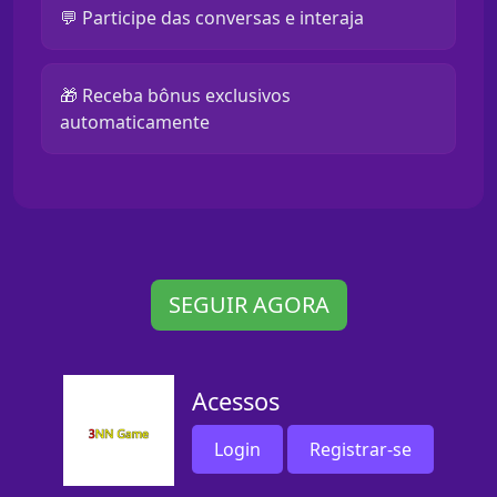
💬 Participe das conversas e interaja
🎁 Receba bônus exclusivos
automaticamente
SEGUIR AGORA
Acessos
Login
Registrar-se