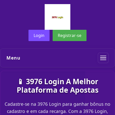
Login
Registrar-se
Menu
📱 3976 Login A Melhor
Plataforma de Apostas
Cadastre-se na 3976 Login para ganhar bônus no
cadastro e em cada recarga. Com a 3976 Login,