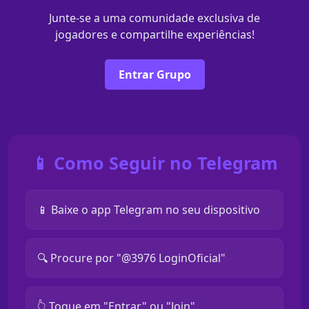
Junte-se a uma comunidade exclusiva de
jogadores e compartilhe experiências!
Entrar Grupo
📱 Como Seguir no Telegram
📱 Baixe o app Telegram no seu dispositivo
🔍 Procure por "@3976 LoginOficial"
👆 Toque em "Entrar" ou "Join"