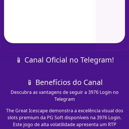
📱 Canal Oficial no Telegram!
📱 Benefícios do Canal
Descubra as vantagens de seguir a 3976 Login no
Telegram
The Great Icescape demonstra a excelência visual dos
slots premium da PG Soft disponíveis na 3976 Login.
Este jogo de alta volatilidade apresenta um RTP