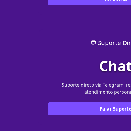
💬 Suporte Di
Cha
Suporte direto via Telegram, r
atendimento persona
Falar Suport