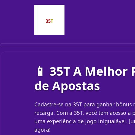
📱 35T A Melhor
de Apostas
Cadastre-se na 35T para ganhar bônus 
recarga. Com a 35T, você tem acesso a 
uma experiência de jogo inigualável. J
agora!