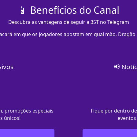
📱 Benefícios do Canal
Descubra as vantagens de seguir a 35T no Telegram
acará em que os jogadores apostam em qual mão, Dragão ou
sivos
📢 Notí
m, promoções especiais
Fique por dentro d
s únicos!
eventos