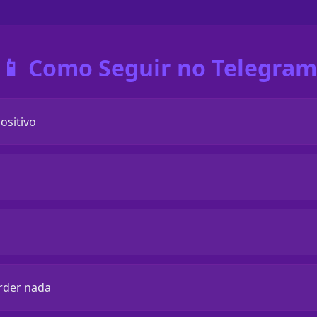
📱 Como Seguir no Telegram
ositivo
erder nada