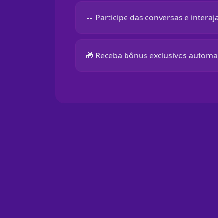
💬 Participe das conversas e interaj
🎁 Receba bônus exclusivos autom