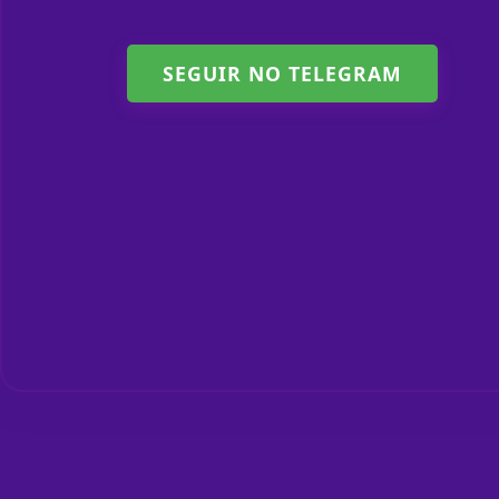
SEGUIR NO TELEGRAM