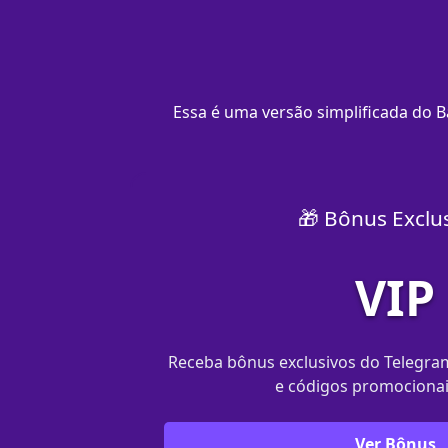
Essa é uma versão simplificada do B
🎁 Bônus Exclu
VIP
Receba bônus exclusivos do Telegra
e códigos promocionai
Ver Bônus