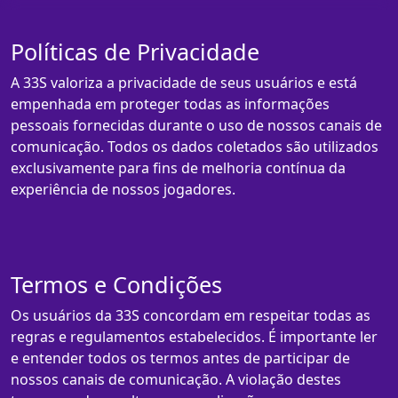
Políticas de Privacidade
A 33S valoriza a privacidade de seus usuários e está
empenhada em proteger todas as informações
pessoais fornecidas durante o uso de nossos canais de
comunicação. Todos os dados coletados são utilizados
exclusivamente para fins de melhoria contínua da
experiência de nossos jogadores.
Termos e Condições
Os usuários da 33S concordam em respeitar todas as
regras e regulamentos estabelecidos. É importante ler
e entender todos os termos antes de participar de
nossos canais de comunicação. A violação destes