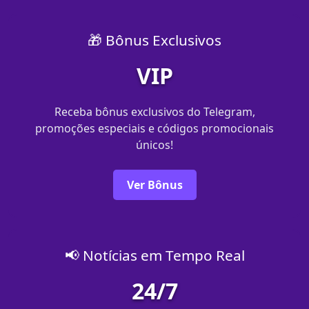
🎁 Bônus Exclusivos
VIP
Receba bônus exclusivos do Telegram,
promoções especiais e códigos promocionais
únicos!
Ver Bônus
📢 Notícias em Tempo Real
24/7