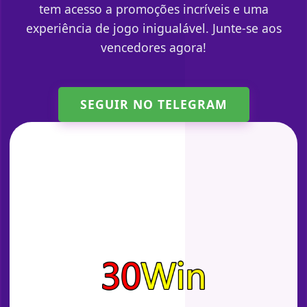
tem acesso a promoções incríveis e uma
experiência de jogo inigualável. Junte-se aos
vencedores agora!
SEGUIR NO TELEGRAM