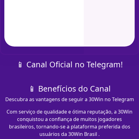
📱 Canal Oficial no Telegram!
📱 Benefícios do Canal
Descubra as vantagens de seguir a 30Win no Telegram
Com serviço de qualidade e ótima reputação, a 30Win
conquistou a confiança de muitos jogadores
brasileiros, tornando-se a plataforma preferida dos
usuários da 30Win Brasil .