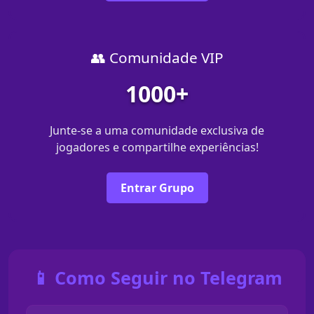
👥 Comunidade VIP
1000+
Junte-se a uma comunidade exclusiva de
jogadores e compartilhe experiências!
Entrar Grupo
📱 Como Seguir no Telegram