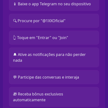
📱 Baixe o app Telegram no seu dispositivo
🔍 Procure por "@1XXOficial"
👆 Toque em "Entrar" ou "Join"
🔔 Ative as notificações para não perder
nada
💬 Participe das conversas e interaja
🎁 Receba bônus exclusivos
automaticamente