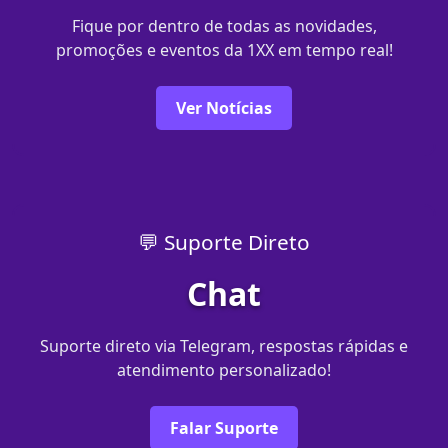
Fique por dentro de todas as novidades,
promoções e eventos da 1XX em tempo real!
Ver Notícias
💬 Suporte Direto
Chat
Suporte direto via Telegram, respostas rápidas e
atendimento personalizado!
Falar Suporte