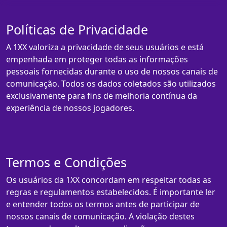
Políticas de Privacidade
A 1XX valoriza a privacidade de seus usuários e está
empenhada em proteger todas as informações
pessoais fornecidas durante o uso de nossos canais de
comunicação. Todos os dados coletados são utilizados
exclusivamente para fins de melhoria contínua da
experiência de nossos jogadores.
Termos e Condições
Os usuários da 1XX concordam em respeitar todas as
regras e regulamentos estabelecidos. É importante ler
e entender todos os termos antes de participar de
nossos canais de comunicação. A violação destes