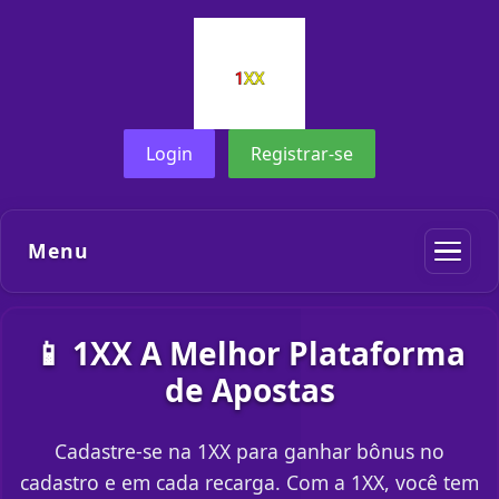
Login
Registrar-se
Menu
📱 1XX A Melhor Plataforma
de Apostas
Cadastre-se na 1XX para ganhar bônus no
cadastro e em cada recarga. Com a 1XX, você tem