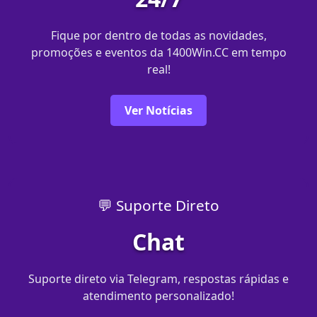
Fique por dentro de todas as novidades,
promoções e eventos da 1400Win.CC em tempo
real!
Ver Notícias
💬 Suporte Direto
Chat
Suporte direto via Telegram, respostas rápidas e
atendimento personalizado!