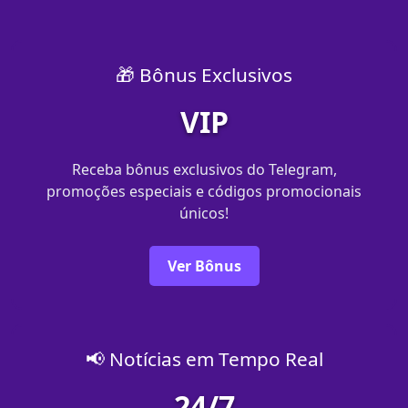
🎁 Bônus Exclusivos
VIP
Receba bônus exclusivos do Telegram,
promoções especiais e códigos promocionais
únicos!
Ver Bônus
📢 Notícias em Tempo Real
24/7