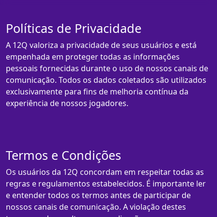
Políticas de Privacidade
A 12Q valoriza a privacidade de seus usuários e está
empenhada em proteger todas as informações
pessoais fornecidas durante o uso de nossos canais de
comunicação. Todos os dados coletados são utilizados
exclusivamente para fins de melhoria contínua da
experiência de nossos jogadores.
Termos e Condições
Os usuários da 12Q concordam em respeitar todas as
regras e regulamentos estabelecidos. É importante ler
e entender todos os termos antes de participar de
nossos canais de comunicação. A violação destes