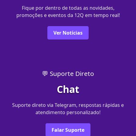
Fique por dentro de todas as novidades,
promoções e eventos da 12Q em tempo real!
Ver Notícias
💬 Suporte Direto
Chat
Suporte direto via Telegram, respostas rápidas e
atendimento personalizado!
Falar Suporte