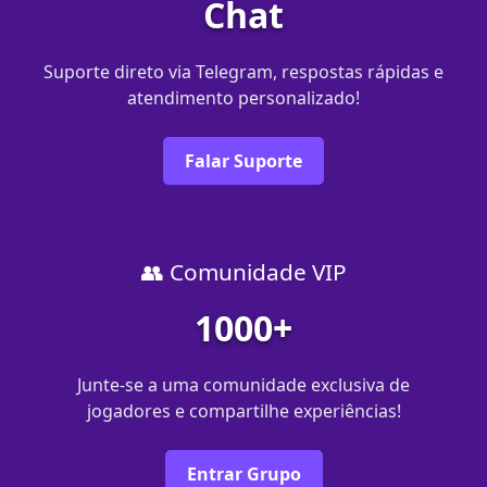
Chat
Suporte direto via Telegram, respostas rápidas e
atendimento personalizado!
Falar Suporte
👥 Comunidade VIP
1000+
Junte-se a uma comunidade exclusiva de
jogadores e compartilhe experiências!
Entrar Grupo