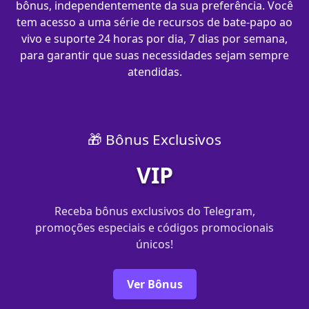
bônus, independentemente da sua preferência. Você
tem acesso a uma série de recursos de bate-papo ao
vivo e suporte 24 horas por dia, 7 dias por semana,
para garantir que suas necessidades sejam sempre
atendidas.
🎁 Bônus Exclusivos
VIP
Receba bônus exclusivos do Telegram,
promoções especiais e códigos promocionais
únicos!
Ver Bônus