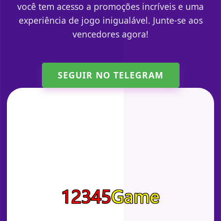
você tem acesso a promoções incríveis e uma
experiência de jogo inigualável. Junte-se aos
vencedores agora!
SEGUIR NO TELEGRAM