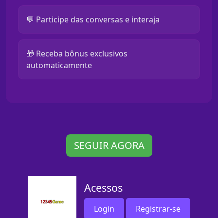
💬 Participe das conversas e interaja
🎁 Receba bônus exclusivos
automaticamente
SEGUIR AGORA
Acessos
Login
Registrar-se