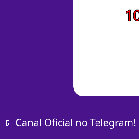
📱 Canal Oficial no Telegram!