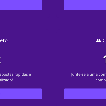
reto
👥 
t
espostas rápidas e
Junte-se a uma com
lizado!
compa
e