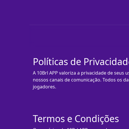
Políticas de Privacida
A 10Brl APP valoriza a privacidade de seus
nossos canais de comunicação. Todos os dad
jogadores.
Termos e Condições