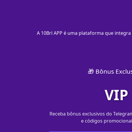
A 10Brl APP é uma plataforma que integra 
🎁 Bônus Exclu
VIP
Receba bônus exclusivos do Telegra
e códigos promocionai