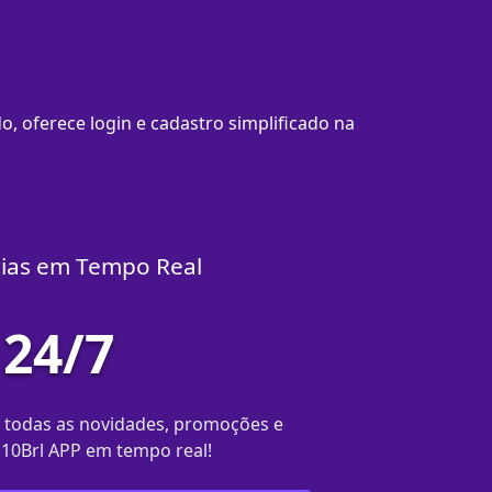
, oferece login e cadastro simplificado na
cias em Tempo Real
24/7
e todas as novidades, promoções e
 10Brl APP em tempo real!