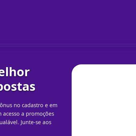
elhor
postas
bônus no cadastro e em
em acesso a promoções
ualável. Junte-se aos