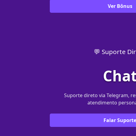
Ver Bônus
💬 Suporte Di
Cha
Suporte direto via Telegram, r
atendimento persona
Falar Suport