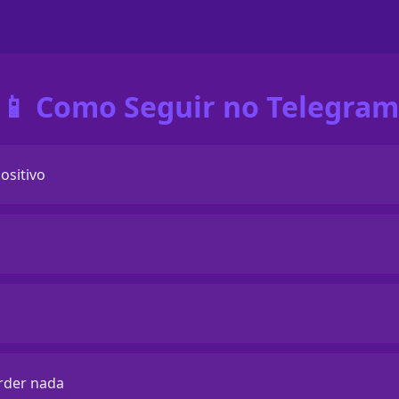
📱 Como Seguir no Telegram
ositivo
erder nada