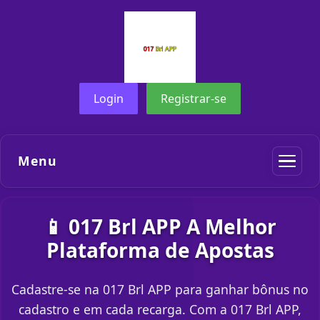
Login
Registrar-se
Menu
📱 017 Brl APP A Melhor
Plataforma de Apostas
Cadastre-se na 017 Brl APP para ganhar bônus no
cadastro e em cada recarga. Com a 017 Brl APP,