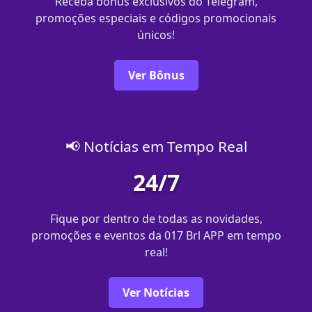
Receba bônus exclusivos do Telegram,
promoções especiais e códigos promocionais
únicos!
Ver Bônus
📢 Notícias em Tempo Real
24/7
Fique por dentro de todas as novidades,
promoções e eventos da 017 Brl APP em tempo
real!
Ver Notícias