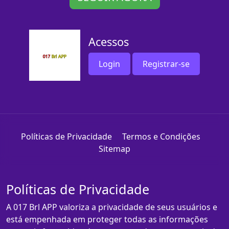
Acessos
Login
Registrar-se
Políticas de Privacidade
Termos e Condições
Sitemap
Políticas de Privacidade
A 017 Brl APP valoriza a privacidade de seus usuários e
está empenhada em proteger todas as informações