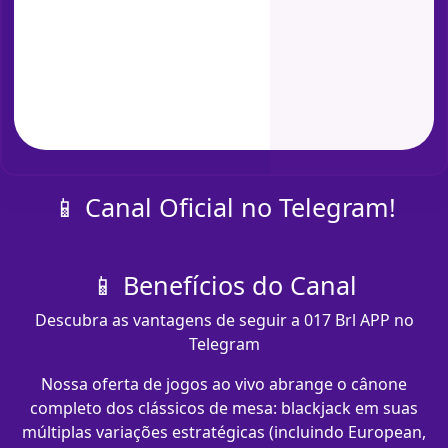
📱 Canal Oficial no Telegram!
📱 Benefícios do Canal
Descubra as vantagens de seguir a 017 Brl APP no
Telegram
Nossa oferta de jogos ao vivo abrange o cânone
completo dos clássicos de mesa: blackjack em suas
múltiplas variações estratégicas (incluindo European,