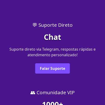
💬 Suporte Direto
Chat
Suporte direto via Telegram, respostas rápidas e
atendimento personalizado!
Falar Suporte
👥 Comunidade VIP
1000+