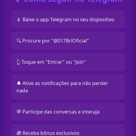
📱 Baixe o app Telegram no seu dispositivo
🔍 Procure por "@017BrlOficial"
👆 Toque em "Entrar" ou "Join"
🔔 Ative as notificações para não perder
nada
💬 Participe das conversas e interaja
🎁 Receba bônus exclusivos