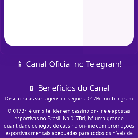
📱 Canal Oficial no Telegram!
📱 Benefícios do Canal
Descubra as vantagens de seguir a 017Brl no Telegram
O 017Brl é um site líder em cassino on-line e apostas
esportivas no Brasil. Na 017Brl, há uma grande
quantidade de jogos de cassino on-line com promoções
esportivas mensais adequadas para todos os níveis de