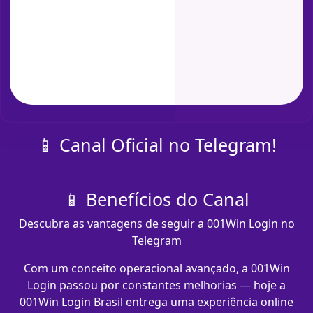
📱 Canal Oficial no Telegram!
📱 Benefícios do Canal
Descubra as vantagens de seguir a 001Win Login no
Telegram
Com um conceito operacional avançado, a 001Win
Login passou por constantes melhorias — hoje a
001Win Login Brasil entrega uma experiência online