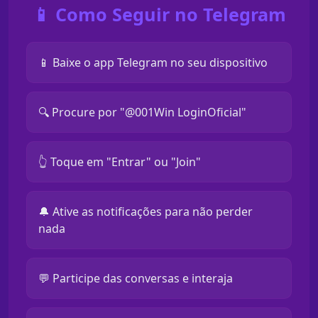
📱 Como Seguir no Telegram
📱 Baixe o app Telegram no seu dispositivo
🔍 Procure por "@001Win LoginOficial"
👆 Toque em "Entrar" ou "Join"
🔔 Ative as notificações para não perder
nada
💬 Participe das conversas e interaja