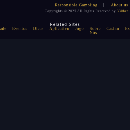
Responsible Gambling
About us
Copyrights © 2025 All Rights Reserved by
330bet
Related Sites
ade
Eventos
Dicas
Aplicativo
Jogo
Sobre
Casino
Es
Nós