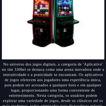
No universo dos jogos digitais, a categoria de 'Aplicativo'
no site 330bet se destaca como uma arena inovadora onde a
interatividade e a praticidade se encontram. Os aplicativos
de jogos oferecem aos jogadores uma experiência única,
pois podem ser acessados a qualquer hora e em qualquer
lugar, proporcionando uma forma conveniente de
entretenimento. Nesta categoria, os usuários podem
explorar uma variedade de jogos, desde os clássicos até os
mais modernos, todos otimizados para dispositivos móveis.